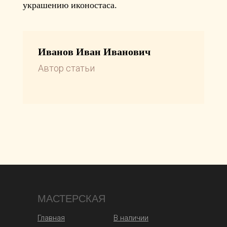
украшению иконостаса.
Иванов Иван Иванович
Автор статьи
МАСТЕРСКАЯ
Главная
В наличии