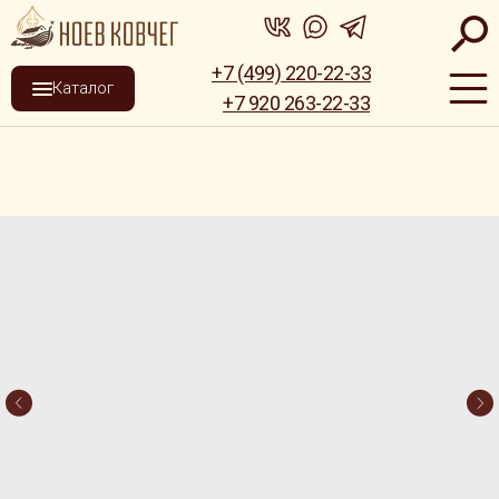
+7 (499) 220-22-33
Каталог
+7 920 263-22-33