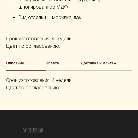
шпонированное МДФ
Вид отделки — морилка, лак
Срок изготовления: 4 недели.
Цвет по согласованию.
Описание
Оплата
Доставка и монтаж
Срок изготовления: 4 недели.
Цвет по согласованию.
МАСТЕРСКАЯ