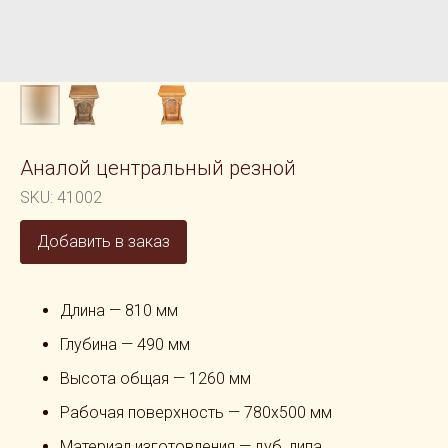
Аналой центральный резной
SKU:
41002
Добавить в заказ
Длина — 810 мм
Глубина — 490 мм
Высота общая — 1260 мм
Рабочая поверхность — 780х500 мм
Материал изготовления — дуб, липа,