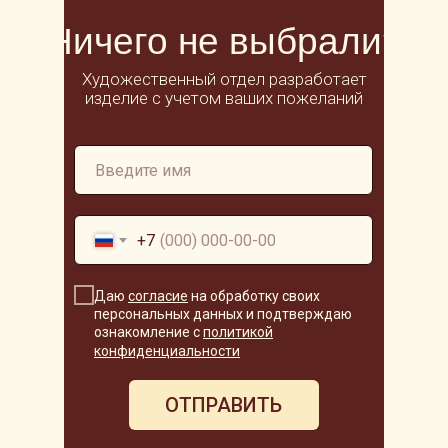
Ничего не выбрали?
Художественный отдел разработает
изделие с учетом ваших пожеланий
+7
Даю
согласие
на обработку своих
персональных данных и подтверждаю
ознакомление с
политикой
конфиденциальности
ОТПРАВИТЬ