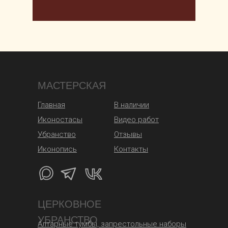
МАСТЕРСКАЯ
Главная
В наличии
Иконостасы
Видео работ
Убранство
Отзывы
Иконопись
Контакты
ЦЕРКОВНОЕ
УБРАНСТВО
Алтарные тумбы, запрестольные наборы