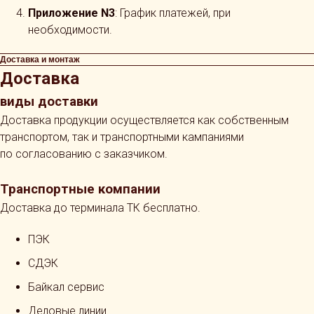
Приложение N3
: График платежей, при
необходимости.
Доставка и монтаж
Доставка
виды доставки
Доставка продукции осуществляется как собственным
транспортом, так и транспортными кампаниями
по согласованию с заказчиком.
Транспортные компании
Доставка до терминала ТК бесплатно.
ПЭК
СДЭК
Байкал сервис
Деловые линии