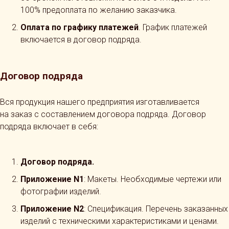
100% предоплата по желанию заказчика.
Оплата по графику платежей
. График платежей
включается в договор подряда.
Договор подряда
Вся продукция нашего предприятия изготавливается
на заказ с составлением договора подряда. Договор
подряда включает в себя:
Договор подряда.
Приложение N1
: Макеты. Необходимые чертежи или
фотографии изделий.
Приложение N2
: Спецификация. Перечень заказанных
изделий с техническими характеристиками и ценами.