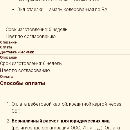
Вид отделки — эмаль колерованная по RAL
Срок изготовления: 6 недель.
Цвет по согласованию.
Описание
Оплата
Доставка и монтаж
Описание
Срок изготовления: 6 недель.
Цвет по согласованию.
Оплата
Способы оплаты
Оплата дебетовой картой, кредитной картой, через
СБП.
Безналичный расчет для юридических лиц
(религиозные организации, ООО, ИП и т. д.). Оплата