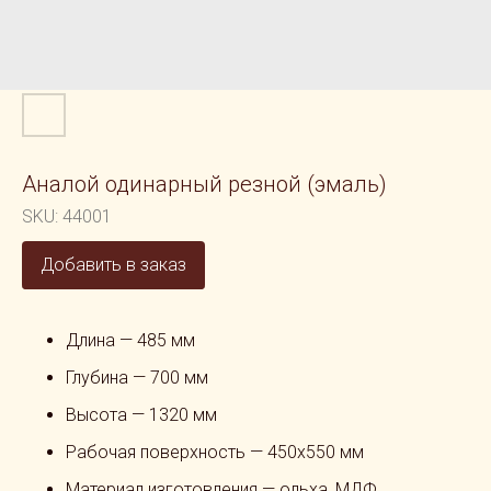
Аналой одинарный резной (эмаль)
SKU:
44001
Добавить в заказ
Длина — 485 мм
Глубина — 700 мм
Высота — 1320 мм
Рабочая поверхность — 450х550 мм
Материал изготовления — ольха, МДФ