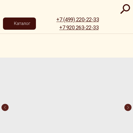
+7 (499) 220-22-33
Каталог
+7 920 263-22-33