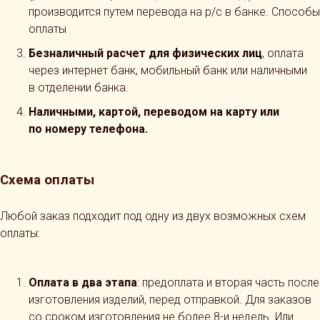
производится путем перевода на р/с в банке. Способы
оплаты
Безналичный расчет для физических лиц
, оплата
через интернет банк, мобильный банк или наличными
в отделении банка.
Наличными, картой, переводом на карту или
по номеру телефона.
Схема оплаты
Любой заказ подходит под одну из двух возможных схем
оплаты:
Оплата в два этапа
: предоплата и вторая часть после
изготовления изделий, перед отправкой. Для заказов
со сроком изготовления не более 8-и недель. Или