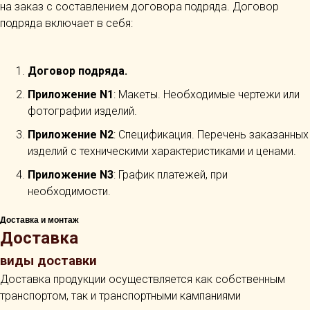
на заказ с составлением договора подряда. Договор
подряда включает в себя:
Договор подряда.
Приложение N1
: Макеты. Необходимые чертежи или
фотографии изделий.
Приложение N2
: Спецификация. Перечень заказанных
изделий с техническими характеристиками и ценами.
Приложение N3
: График платежей, при
необходимости.
Доставка и монтаж
Доставка
виды доставки
Доставка продукции осуществляется как собственным
транспортом, так и транспортными кампаниями