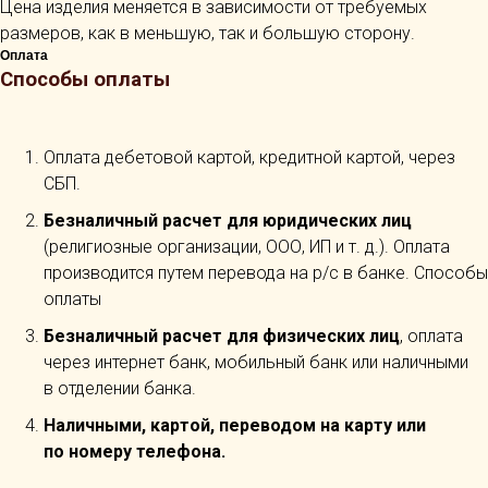
Цена изделия меняется в зависимости от требуемых
размеров, как в меньшую, так и большую сторону.
Оплата
Способы оплаты
Оплата дебетовой картой, кредитной картой, через
СБП.
Безналичный расчет для юридических лиц
(религиозные организации, ООО, ИП и т. д.). Оплата
производится путем перевода на р/с в банке. Способы
оплаты
Безналичный расчет для физических лиц
, оплата
через интернет банк, мобильный банк или наличными
в отделении банка.
Наличными, картой, переводом на карту или
по номеру телефона.