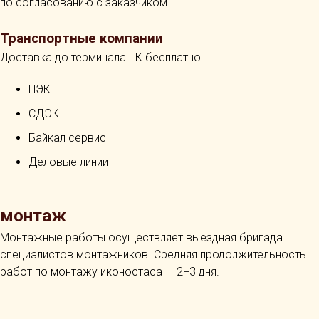
по согласованию с заказчиком.
Транспортные компании
Доставка до терминала ТК бесплатно.
ПЭК
СДЭК
Байкал сервис
Деловые линии
монтаж
Монтажные работы осуществляет выездная бригада
специалистов монтажников. Средняя продолжительность
работ по монтажу иконостаса — 2−3 дня.