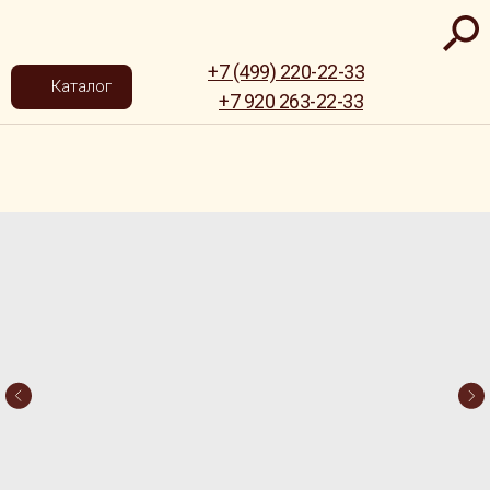
+7 (499) 220-22-33
Каталог
+7 920 263-22-33