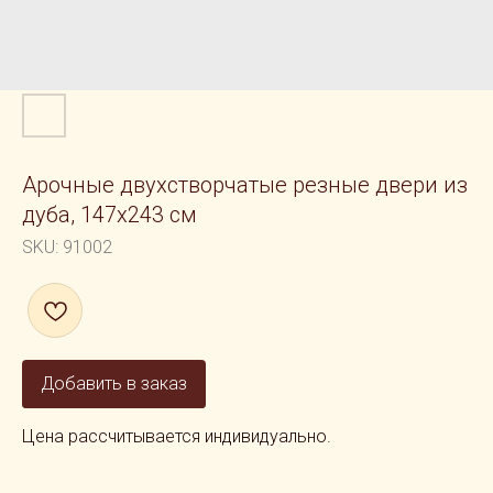
Арочные двухстворчатые резные двери из
дуба, 147x243 см
SKU:
91002
Добавить в заказ
Цена рассчитывается индивидуально.