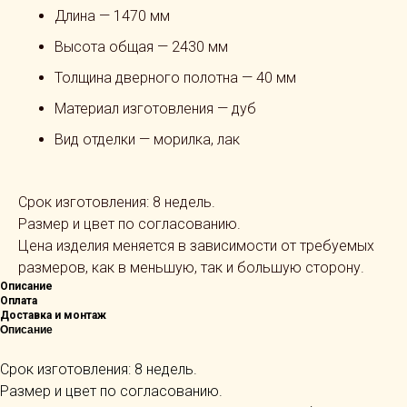
Длина — 1470 мм
Высота общая — 2430 мм
Толщина дверного полотна — 40 мм
Материал изготовления — дуб
Вид отделки — морилка, лак
Срок изготовления: 8 недель.
Размер и цвет по согласованию.
Цена изделия меняется в зависимости от требуемых
размеров, как в меньшую, так и большую сторону.
Описание
Оплата
Доставка и монтаж
Описание
Срок изготовления: 8 недель.
Размер и цвет по согласованию.