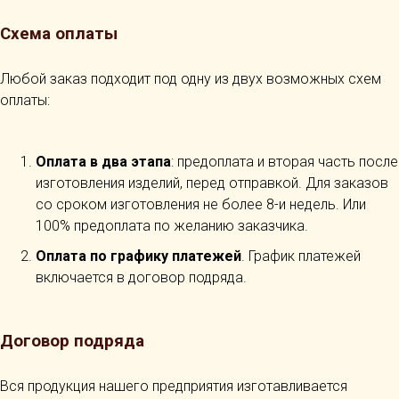
Схема оплаты
Любой заказ подходит под одну из двух возможных схем
оплаты:
Оплата в два этапа
: предоплата и вторая часть после
изготовления изделий, перед отправкой. Для заказов
со сроком изготовления не более 8-и недель. Или
100% предоплата по желанию заказчика.
Оплата по графику платежей
. График платежей
включается в договор подряда.
Договор подряда
Вся продукция нашего предприятия изготавливается