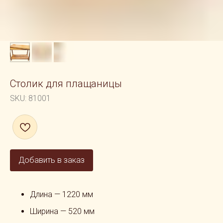
Столик для плащаницы
SKU:
81001
Добавить в заказ
Длина — 1220 мм
Ширина — 520 мм