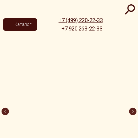
+7 (499) 220-22-33
Каталог
+7 920 263-22-33