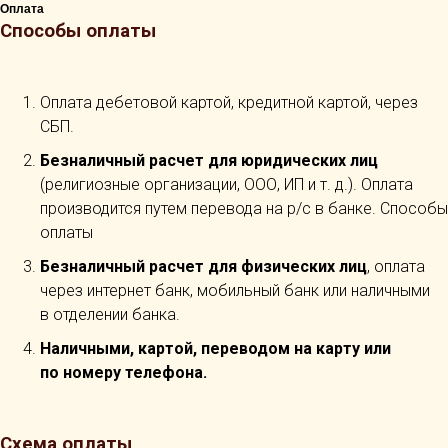
Оплата
Способы оплаты
Оплата дебетовой картой, кредитной картой, через
СБП.
Безналичный расчет для юридических лиц
(религиозные организации, ООО, ИП и т. д.). Оплата
производится путем перевода на р/с в банке. Способы
оплаты
Безналичный расчет для физических лиц
, оплата
через интернет банк, мобильный банк или наличными
в отделении банка.
Наличными, картой, переводом на карту или
по номеру телефона.
Схема оплаты