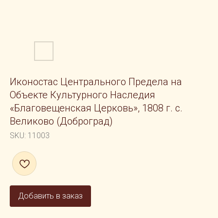
Иконостас Центрального Предела на
Объекте Культурного Наследия
«Благовещенская Церковь», 1808 г. с.
Великово (Доброград)
SKU:
11003
Добавить в заказ