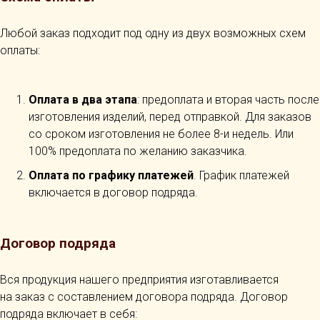
Любой заказ подходит под одну из двух возможных схем
оплаты:
Оплата в два этапа
: предоплата и вторая часть после
изготовления изделий, перед отправкой. Для заказов
со сроком изготовления не более 8-и недель. Или
100% предоплата по желанию заказчика.
Оплата по графику платежей
. График платежей
включается в договор подряда.
Договор подряда
Вся продукция нашего предприятия изготавливается
на заказ с составлением договора подряда. Договор
подряда включает в себя: