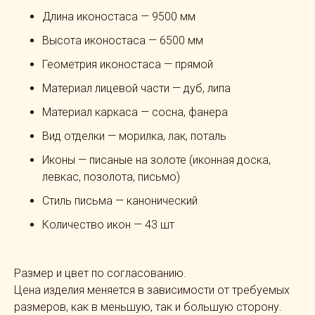
Длина иконостаса — 9500 мм
Высота иконостаса — 6500 мм
Геометрия иконостаса — прямой
Материал лицевой части — дуб, липа
Материал каркаса — сосна, фанера
Вид отделки — морилка, лак, поталь
Иконы — писаные на золоте (иконная доска,
левкас, позолота, письмо)
Стиль письма — канонический
Количество икон — 43 шт
Размер и цвет по согласованию.
Цена изделия меняется в зависимости от требуемых
размеров, как в меньшую, так и большую сторону.