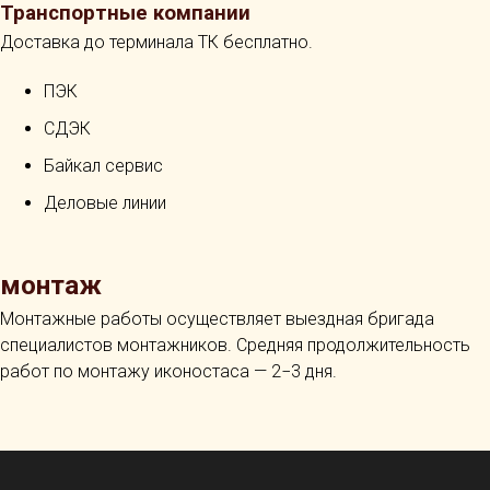
Транспортные компании
Доставка до терминала ТК бесплатно.
ПЭК
СДЭК
Байкал сервис
Деловые линии
монтаж
Монтажные работы осуществляет выездная бригада
специалистов монтажников. Средняя продолжительность
работ по монтажу иконостаса — 2−3 дня.