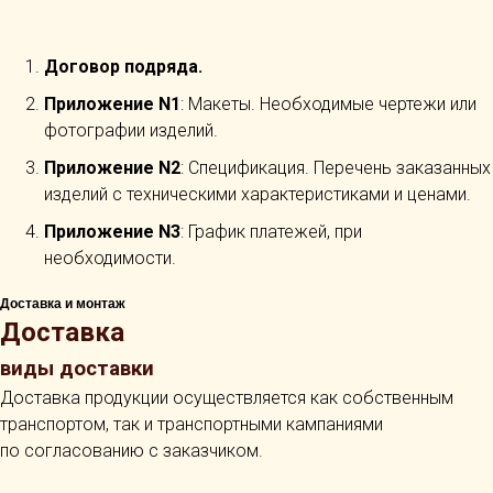
Договор подряда.
Приложение N1
: Макеты. Необходимые чертежи или
фотографии изделий.
Приложение N2
: Спецификация. Перечень заказанных
изделий с техническими характеристиками и ценами.
Приложение N3
: График платежей, при
необходимости.
Доставка и монтаж
Доставка
виды доставки
Доставка продукции осуществляется как собственным
транспортом, так и транспортными кампаниями
по согласованию с заказчиком.