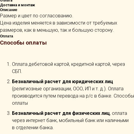
Оплата
Доставка и монтаж
Описание
Размер и цвет по согласованию.
Цена изделия меняется в зависимости от требуемых
размеров, как в меньшую, так и большую сторону.
Оплата
Способы оплаты
Оплата дебетовой картой, кредитной картой, через
СБП.
Безналичный расчет для юридических лиц
(религиозные организации, ООО, ИП и т. д.). Оплата
производится путем перевода на р/с в банке. Способы
оплаты
Безналичный расчет для физических лиц
, оплата
через интернет банк, мобильный банк или наличными
в отделении банка.