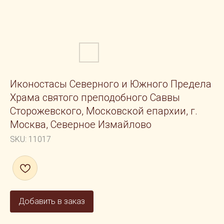
Иконостасы Северного и Южного Предела
Храма святого преподобного Саввы
Сторожевского, Московской епархии, г.
Москва, Северное Измайлово
SKU:
11017
Добавить в заказ