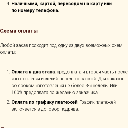
Наличными, картой, переводом на карту или
по номеру телефона.
Схема оплаты
Любой заказ подходит под одну из двух возможных схем
оплаты:
Оплата в два этапа
: предоплата и вторая часть после
изготовления изделий, перед отправкой. Для заказов
со сроком изготовления не более 8-и недель. Или
100% предоплата по желанию заказчика.
Оплата по графику платежей
. График платежей
включается в договор подряда.