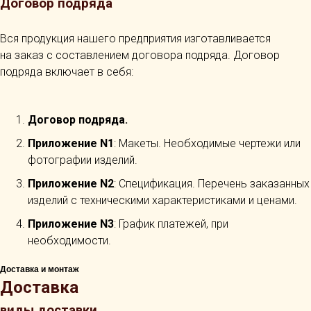
Договор подряда
Вся продукция нашего предприятия изготавливается
на заказ с составлением договора подряда. Договор
подряда включает в себя:
Договор подряда.
Приложение N1
: Макеты. Необходимые чертежи или
фотографии изделий.
Приложение N2
: Спецификация. Перечень заказанных
изделий с техническими характеристиками и ценами.
Приложение N3
: График платежей, при
необходимости.
Доставка и монтаж
Доставка
виды доставки