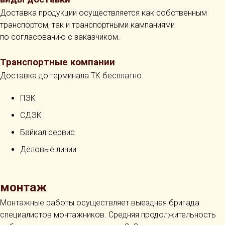
Доставка продукции осуществляется как собственным
транспортом, так и транспортными кампаниями
по согласованию с заказчиком.
Транспортные компании
Доставка до терминала ТК бесплатно.
ПЭК
СДЭК
Байкал сервис
Деловые линии
монтаж
Монтажные работы осуществляет выездная бригада
специалистов монтажников. Средняя продолжительность