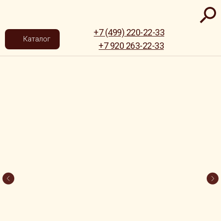
+7 (499) 220-22-33
Каталог
+7 920 263-22-33