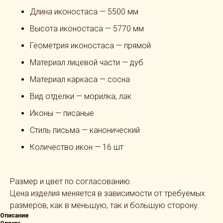
Длина иконостаса — 5500 мм
Высота иконостаса — 5770 мм
Геометрия иконостаса — прямой
Материал лицевой части — дуб
Материал каркаса — сосна
Вид отделки — морилка, лак
Иконы — писаные
Стиль письма — канонический
Количество икон — 16 шт
Размер и цвет по согласованию.
Цена изделия меняется в зависимости от требуемых
размеров, как в меньшую, так и большую сторону.
Описание