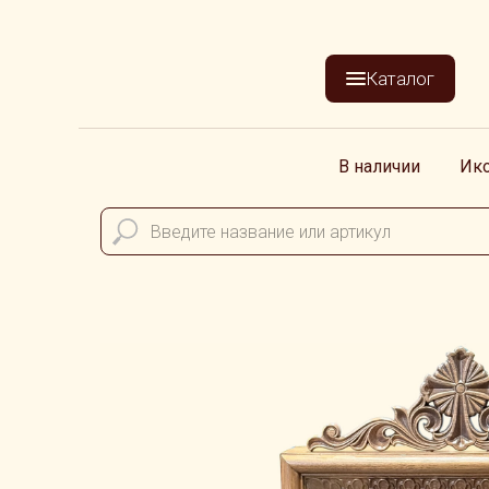
Каталог
В наличии
Ик