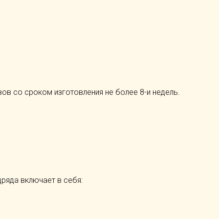
азов со сроком изготовления не более 8-и недель.
ряда включает в себя: