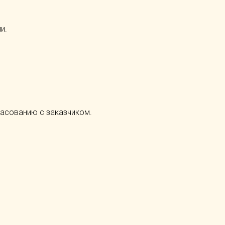
и.
ласованию с заказчиком.