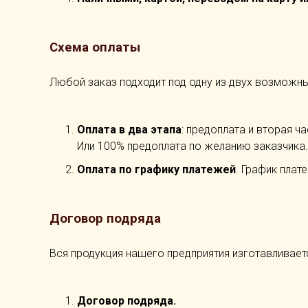
Схема оплаты
Любой заказ подходит под одну из двух возможны
Оплата в два этапа
: предоплата и вторая ч
Или 100% предоплата по желанию заказчика.
Оплата по графику платежей
. График плат
Договор подряда
Вся продукция нашего предприятия изготавливает
Договор подряда.