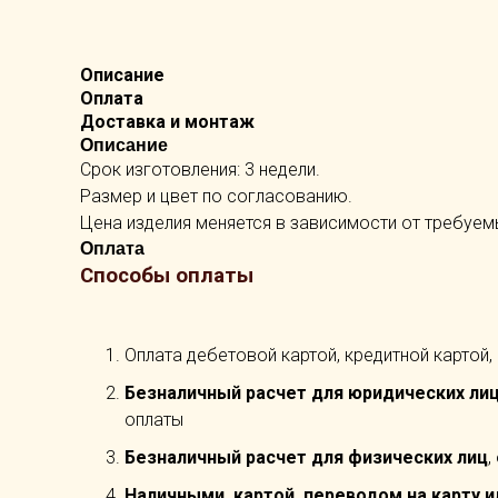
Описание
Оплата
Доставка и монтаж
Описание
Срок изготовления: 3 недели.
Размер и цвет по согласованию.
Цена изделия меняется в зависимости от требуем
Оплата
Способы оплаты
Оплата дебетовой картой, кредитной картой,
Безналичный расчет для юридических ли
оплаты
Безналичный расчет для физических лиц
,
Наличными, картой, переводом на карту и