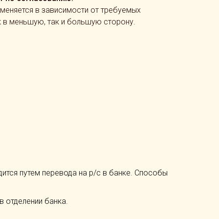
 меняется в зависимости от требуемых
к в меньшую, так и большую сторону.
одится путем перевода на р/с в банке. Способы
в отделении банка.