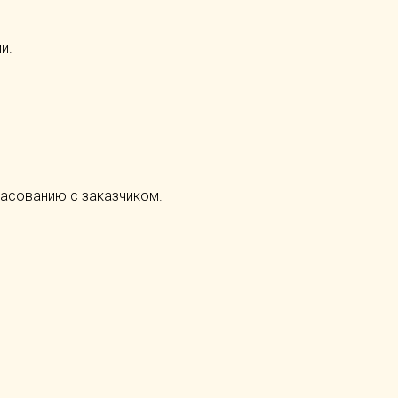
и.
ласованию с заказчиком.