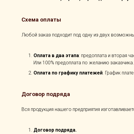
Схема оплаты
Любой заказ подходит под одну из двух возможны
Оплата в два этапа
: предоплата и вторая ч
Или 100% предоплата по желанию заказчика.
Оплата по графику платежей
. График плат
Договор подряда
Вся продукция нашего предприятия изготавливает
Договор подряда.