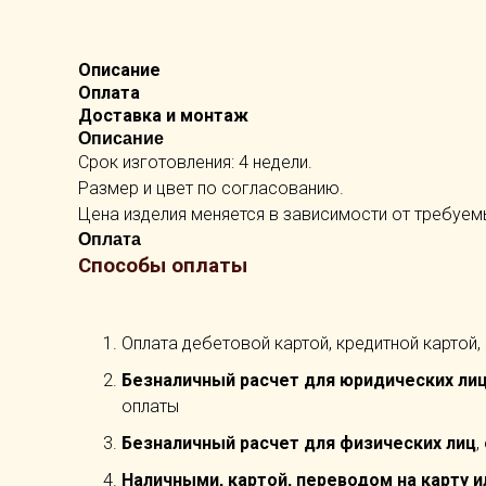
Описание
Оплата
Доставка и монтаж
Описание
Срок изготовления: 4 недели.
Размер и цвет по согласованию.
Цена изделия меняется в зависимости от требуем
Оплата
Способы оплаты
Оплата дебетовой картой, кредитной картой,
Безналичный расчет для юридических ли
оплаты
Безналичный расчет для физических лиц
,
Наличными, картой, переводом на карту и