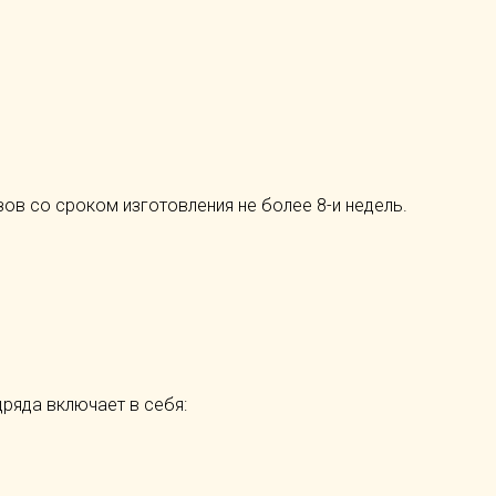
азов со сроком изготовления не более 8-и недель.
ряда включает в себя: