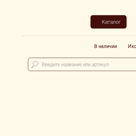
Каталог
В наличии
Ик