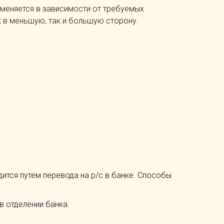
 меняется в зависимости от требуемых
к в меньшую, так и большую сторону.
одится путем перевода на р/с в банке. Способы
в отделении банка.