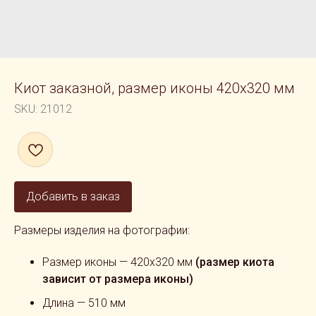
Киот заказной, размер иконы 420x320 мм
SKU:
21012
Добавить в заказ
Размеры изделия на фотографии:
Размер иконы — 420x320 мм
(размер киота
зависит от размера иконы)
Длина — 510 мм