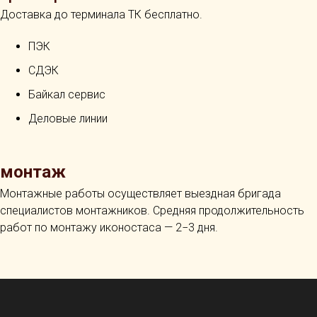
Доставка до терминала ТК бесплатно.
ПЭК
СДЭК
Байкал сервис
Деловые линии
монтаж
Монтажные работы осуществляет выездная бригада
специалистов монтажников. Средняя продолжительность
работ по монтажу иконостаса — 2−3 дня.