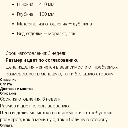
Ширина — 410 мм
Глубина — 100 мм
Материал изготовления — дуб, липа
Вид отделки — морилка, лак
Срок изготовления: 3 недели.
Размер и цвет по согласованию.
Цена изделия меняется в зависимости от требуемых
размеров, как в меньшую, так и большую сторону.
Описание
Оплата
Доставка и монтаж
Описание
Срок изготовления: 3 недели.
Размер и цвет по согласованию.
Цена изделия меняется в зависимости от требуемых
размеров, как в меньшую, так и большую сторону.
Оплата