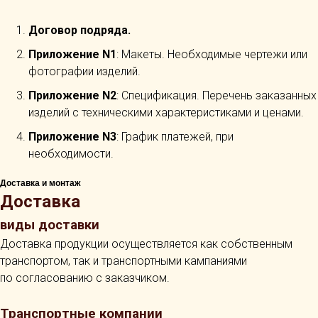
Договор подряда.
Приложение N1
: Макеты. Необходимые чертежи или
фотографии изделий.
Приложение N2
: Спецификация. Перечень заказанных
изделий с техническими характеристиками и ценами.
Приложение N3
: График платежей, при
необходимости.
Доставка и монтаж
Доставка
виды доставки
Доставка продукции осуществляется как собственным
транспортом, так и транспортными кампаниями
по согласованию с заказчиком.
Транспортные компании