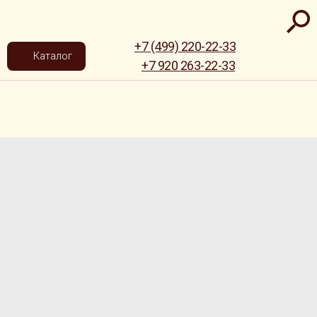
+7 (499) 220-22-33
Каталог
+7 920 263-22-33