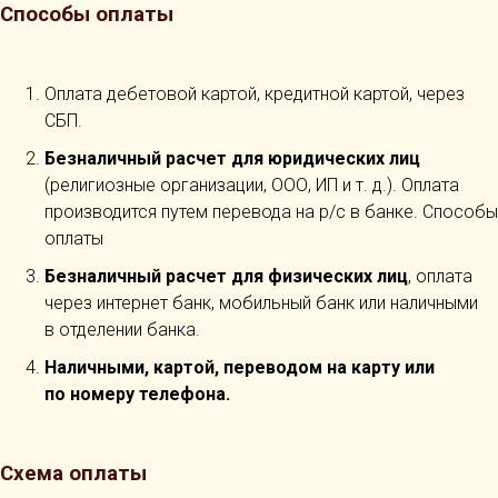
Способы оплаты
Оплата дебетовой картой, кредитной картой, через
СБП.
Безналичный расчет для юридических лиц
(религиозные организации, ООО, ИП и т. д.). Оплата
производится путем перевода на р/с в банке. Способы
оплаты
Безналичный расчет для физических лиц
, оплата
через интернет банк, мобильный банк или наличными
в отделении банка.
Наличными, картой, переводом на карту или
по номеру телефона.
Схема оплаты