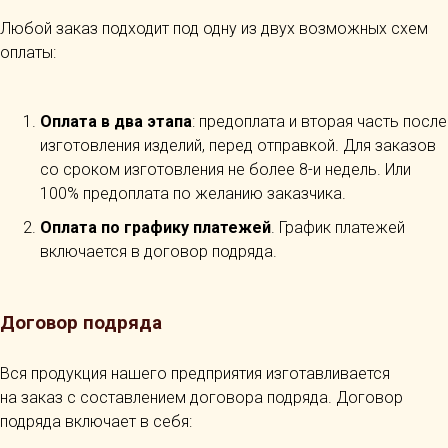
Любой заказ подходит под одну из двух возможных схем
оплаты:
Оплата в два этапа
: предоплата и вторая часть после
изготовления изделий, перед отправкой. Для заказов
со сроком изготовления не более 8-и недель. Или
100% предоплата по желанию заказчика.
Оплата по графику платежей
. График платежей
включается в договор подряда.
Договор подряда
Вся продукция нашего предприятия изготавливается
на заказ с составлением договора подряда. Договор
подряда включает в себя: