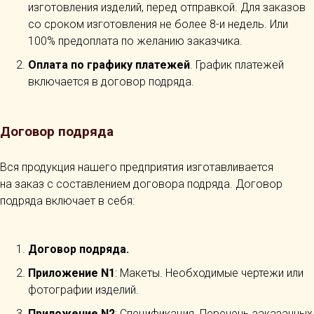
изготовления изделий, перед отправкой. Для заказов
со сроком изготовления не более 8-и недель. Или
100% предоплата по желанию заказчика.
Оплата по графику платежей
. График платежей
включается в договор подряда.
Договор подряда
Вся продукция нашего предприятия изготавливается
на заказ с составлением договора подряда. Договор
подряда включает в себя:
Договор подряда.
Приложение N1
: Макеты. Необходимые чертежи или
фотографии изделий.
Приложение N2
: Спецификация. Перечень заказанных