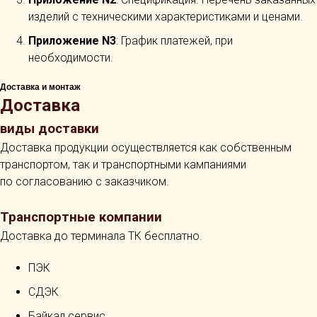
изделий с техническими характеристиками и ценами.
Приложение N3
: График платежей, при
необходимости.
Доставка и монтаж
Доставка
виды доставки
Доставка продукции осуществляется как собственным
транспортом, так и транспортными кампаниями
по согласованию с заказчиком.
Транспортные компании
Доставка до терминала ТК бесплатно.
ПЭК
СДЭК
Байкал сервис