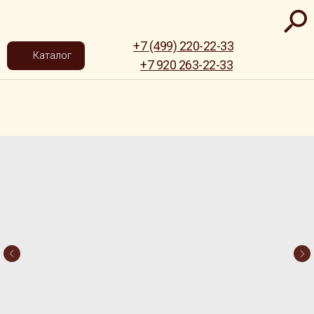
+7 (499) 220-22-33
Каталог
+7 920 263-22-33