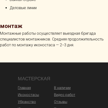
Деловые линии
монтаж
Монтажные работы осуществляет выездная бригада
специалистов монтажников. Средняя продолжительность
работ по монтажу иконостаса — 2−3 дня.
МАСТЕРСКАЯ
Главная
В наличии
Иконостасы
Видео работ
Убранство
Отзывы