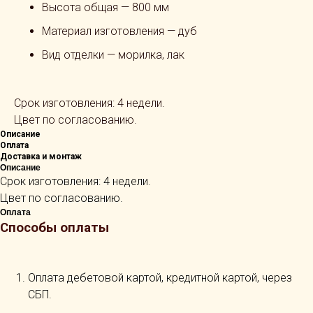
Высота общая — 800 мм
Материал изготовления — дуб
Вид отделки — морилка, лак
Срок изготовления: 4 недели.
Цвет по согласованию.
Описание
Оплата
Доставка и монтаж
Описание
Срок изготовления: 4 недели.
Цвет по согласованию.
Оплата
Способы оплаты
Оплата дебетовой картой, кредитной картой, через
СБП.