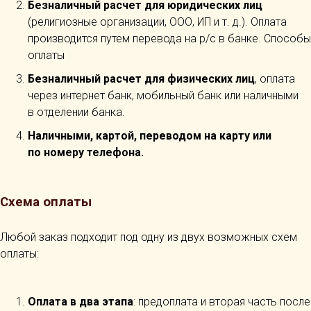
Безналичный расчет для юридических лиц
(религиозные организации, ООО, ИП и т. д.). Оплата
производится путем перевода на р/с в банке. Способы
оплаты
Безналичный расчет для физических лиц
, оплата
через интернет банк, мобильный банк или наличными
в отделении банка.
Наличными, картой, переводом на карту или
по номеру телефона.
Схема оплаты
Любой заказ подходит под одну из двух возможных схем
оплаты:
Оплата в два этапа
: предоплата и вторая часть после