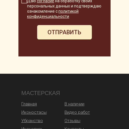
Даю
согласие
на обработку своих
персональных данных и подтверждаю
ознакомление с
политикой
конфиденциальности
ОТПРАВИТЬ
МАСТЕРСКАЯ
Главная
В наличии
Иконостасы
Видео работ
Убранство
Отзывы