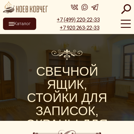
+7 (499) 220-22-33
Каталог
+7 920 263-22-33
СВЕЧНОЙ
ЯЩИК,
СТОЙКИ ДЛЯ
ЗАПИСОК,
ЭКРАНЫ ДЛЯ