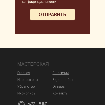
конфиденциальности
ОТПРАВИТЬ
МАСТЕРСКАЯ
Главная
В наличии
Иконостасы
Видео работ
Убранство
Отзывы
Иконопись
Контакты