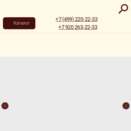
+7 (499) 220-22-33
Каталог
+7 920 263-22-33