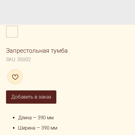
Запрестольная тумба
SKU:
35002
Добавить в заказ
Длина — 390 мм
Ширина — 390 мм