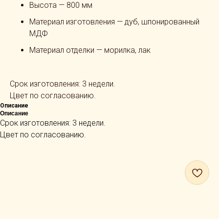
Высота — 800 мм
Материал изготовления — дуб, шпонированный
МДФ
Материал отделки — морилка, лак
Срок изготовления: 3 недели.
Цвет по согласованию.
Описание
Описание
Срок изготовления: 3 недели.
Цвет по согласованию.