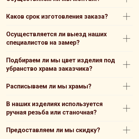
Каков срок изготовления заказа?
Осуществляется ли выезд наших
специалистов на замер?
Подбираем ли мы цвет изделия под
убранство храма заказчика?
Расписываем ли мы храмы?
В наших изделиях используется
ручная резьба или станочная?
Предоставляем ли мы скидку?