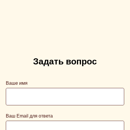
Задать вопрос
Ваше имя
Ваш Email для ответа