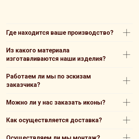
Где находится ваше производство?
Из какого материала
изготавливаются наши изделия?
Работаем ли мы по эскизам
заказчика?
Можно ли у нас заказать иконы?
Как осуществляется доставка?
Осуществляем ли мы монтаж?