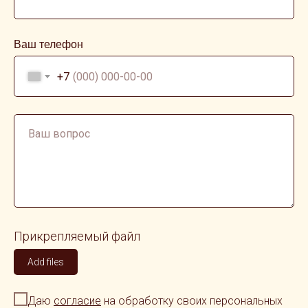
Ваш телефон
+7
Прикрепляемый файл
Add files
Даю
согласие
на обработку своих персональных