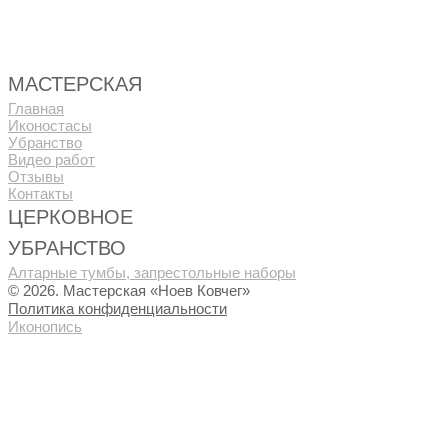
МАСТЕРСКАЯ
Главная
Иконостасы
Убранство
Видео работ
Отзывы
Контакты
ЦЕРКОВНОЕ
УБРАНСТВО
Алтарные тумбы, запрестольные наборы
© 2026. Мастерская «Ноев Ковчег»
Политика конфиденциальности
Иконопись