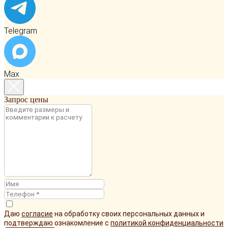
Telegram
Max
Запрос цены
Даю
согласие
на обработку своих персональных данных и
подтверждаю ознакомление с
политикой конфиденциальности