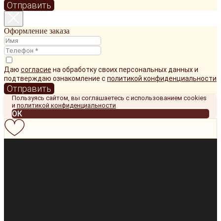
Отправить
Оформление заказа
Даю
согласие
на обработку своих персональных данных и
подтверждаю ознакомление с
политикой конфиденциальности
Отправить
Пользуясь сайтом, вы соглашаетесь с использованием cookies
и
политикой конфиденциальности
ОК