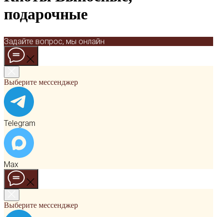
подарочные
Задайте вопрос, мы онлайн
Выберите мессенджер
Telegram
Max
Выберите мессенджер