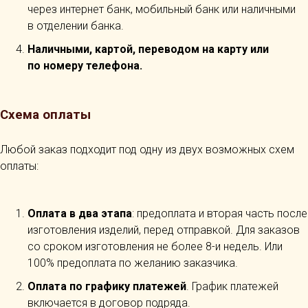
через интернет банк, мобильный банк или наличными
в отделении банка.
Наличными, картой, переводом на карту или
по номеру телефона.
Схема оплаты
Любой заказ подходит под одну из двух возможных схем
оплаты:
Оплата в два этапа
: предоплата и вторая часть после
изготовления изделий, перед отправкой. Для заказов
со сроком изготовления не более 8-и недель. Или
100% предоплата по желанию заказчика.
Оплата по графику платежей
. График платежей
включается в договор подряда.