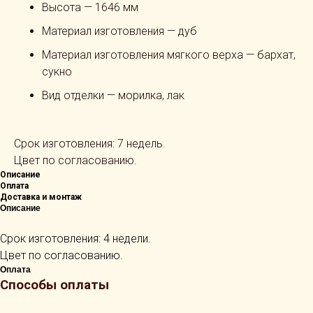
Высота — 1646 мм
Материал изготовления — дуб
Материал изготовления мягкого верха — бархат,
сукно
Вид отделки — морилка, лак
Срок изготовления: 7 недель.
Цвет по согласованию.
Описание
Оплата
Доставка и монтаж
Описание
Срок изготовления: 4 недели.
Цвет по согласованию.
Оплата
Способы оплаты