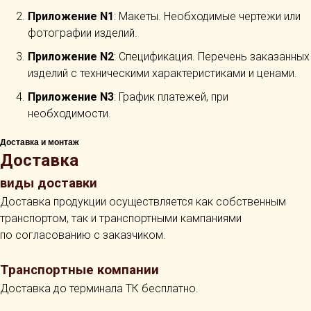
Приложение N1
: Макеты. Необходимые чертежи или
фотографии изделий.
Приложение N2
: Спецификация. Перечень заказанных
изделий с техническими характеристиками и ценами.
Приложение N3
: График платежей, при
необходимости.
Доставка и монтаж
Доставка
виды доставки
Доставка продукции осуществляется как собственным
транспортом, так и транспортными кампаниями
по согласованию с заказчиком.
Транспортные компании
Доставка до терминала ТК бесплатно.