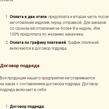
Оплата в два этапа
: предоплата и вторая часть после
изготовления изделий, перед отправкой. Для заказов
со сроком изготовления не более 8-и недель. Или
100% предоплата по желанию заказчика.
Оплата по графику платежей
. График платежей
включается в договор подряда.
Договор подряда
Вся продукция нашего предприятия изготавливается
на заказ с составлением договора подряда. Договор
подряда включает в себя:
Договор подряда.