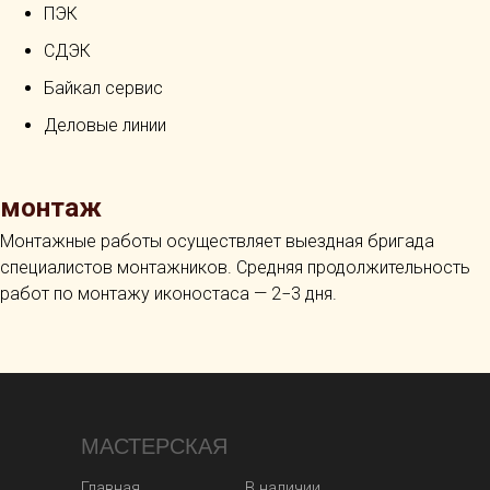
ПЭК
СДЭК
Байкал сервис
Деловые линии
монтаж
Монтажные работы осуществляет выездная бригада
специалистов монтажников. Средняя продолжительность
работ по монтажу иконостаса — 2−3 дня.
МАСТЕРСКАЯ
Главная
В наличии