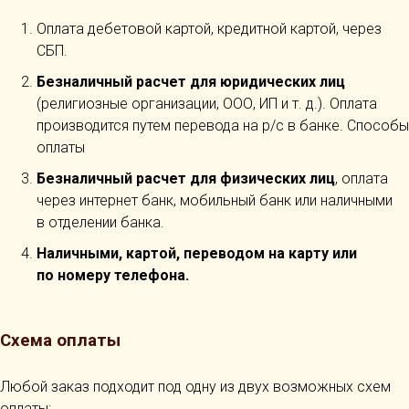
Оплата дебетовой картой, кредитной картой, через
СБП.
Безналичный расчет для юридических лиц
(религиозные организации, ООО, ИП и т. д.). Оплата
производится путем перевода на р/с в банке. Способы
оплаты
Безналичный расчет для физических лиц
, оплата
через интернет банк, мобильный банк или наличными
в отделении банка.
Наличными, картой, переводом на карту или
по номеру телефона.
Схема оплаты
Любой заказ подходит под одну из двух возможных схем
оплаты: