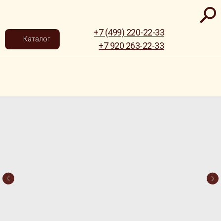
+7 (499) 220-22-33
Каталог
+7 920 263-22-33