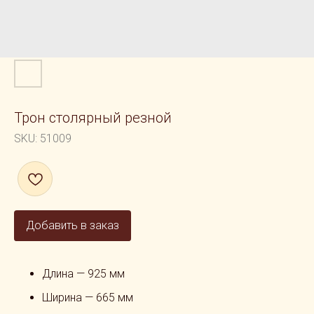
Трон столярный резной
SKU:
51009
Добавить в заказ
Длина — 925 мм
Ширина — 665 мм