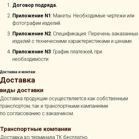
Договор подряда.
Приложение N1
: Макеты. Необходимые чертежи или
фотографии изделий.
Приложение N2
: Спецификация. Перечень заказанных
изделий с техническими характеристиками и ценами.
Приложение N3
: График платежей, при
необходимости.
Доставка и монтаж
Доставка
виды доставки
Доставка продукции осуществляется как собственным
транспортом, так и транспортными кампаниями
по согласованию с заказчиком.
Транспортные компании
Доставка до терминала ТК бесплатно.