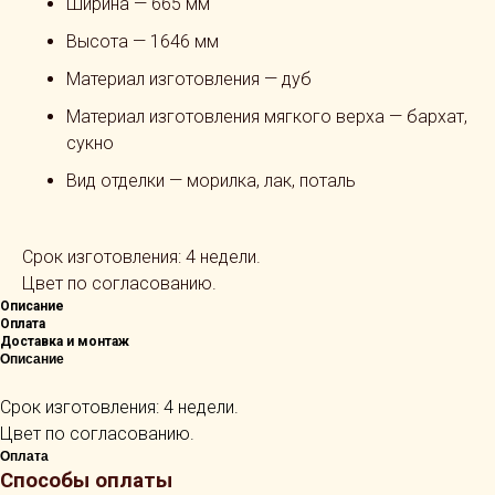
Ширина — 665 мм
Высота — 1646 мм
Материал изготовления — дуб
Материал изготовления мягкого верха — бархат,
сукно
Вид отделки — морилка, лак, поталь
Срок изготовления: 4 недели.
Цвет по согласованию.
Описание
Оплата
Доставка и монтаж
Описание
Срок изготовления: 4 недели.
Цвет по согласованию.
Оплата
Способы оплаты