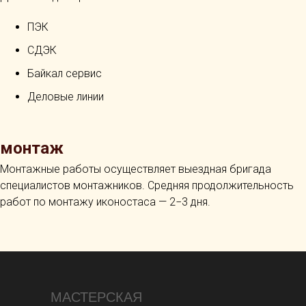
ПЭК
СДЭК
Байкал сервис
Деловые линии
монтаж
Монтажные работы осуществляет выездная бригада
специалистов монтажников. Средняя продолжительность
работ по монтажу иконостаса — 2−3 дня.
МАСТЕРСКАЯ