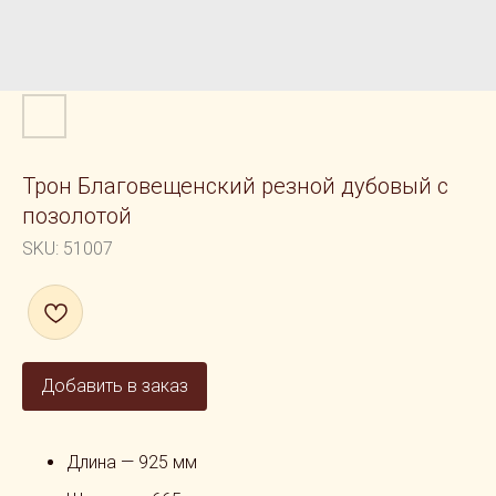
Трон Благовещенский резной дубовый с
позолотой
SKU:
51007
Добавить в заказ
Длина — 925 мм