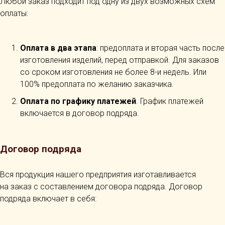
Любой заказ подходит под одну из двух возможных схем
оплаты:
Оплата в два этапа
: предоплата и вторая часть после
изготовления изделий, перед отправкой. Для заказов
со сроком изготовления не более 8-и недель. Или
100% предоплата по желанию заказчика.
Оплата по графику платежей
. График платежей
включается в договор подряда.
Договор подряда
Вся продукция нашего предприятия изготавливается
на заказ с составлением договора подряда. Договор
подряда включает в себя: