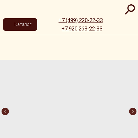
+7 (499) 220-22-33
Каталог
+7 920 263-22-33