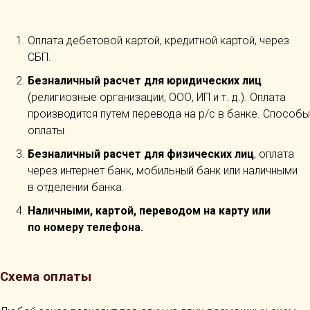
Оплата дебетовой картой, кредитной картой, через
СБП.
Безналичный расчет для юридических лиц
(религиозные организации, ООО, ИП и т. д.). Оплата
производится путем перевода на р/с в банке. Способы
оплаты
Безналичный расчет для физических лиц
, оплата
через интернет банк, мобильный банк или наличными
в отделении банка.
Наличными, картой, переводом на карту или
по номеру телефона.
Схема оплаты